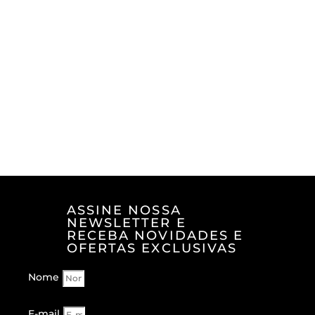
ASSINE NOSSA
NEWSLETTER E
RECEBA NOVIDADES E
OFERTAS EXCLUSIVAS
Nome
E-mail