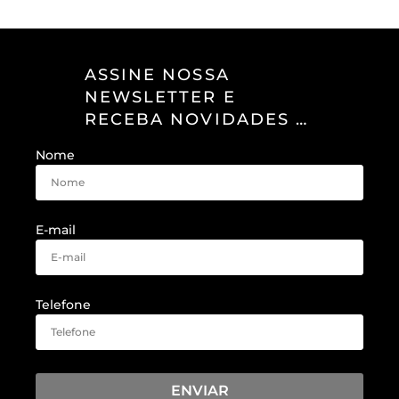
ASSINE NOSSA
NEWSLETTER E
RECEBA NOVIDADES E
OFERTAS EXCLUSIVAS
Nome
E-mail
Telefone
ENVIAR