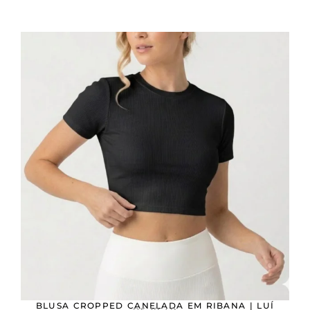
BLUSA CROPPED CANELADA EM RIBANA | LUÍ