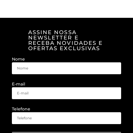
ASSINE NOSSA
NEWSLETTER E
RECEBA NOVIDADES E
OFERTAS EXCLUSIVAS
Nome
E-mail
Telefone