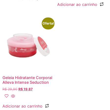
Adicionar ao carrinho
Oferta!
Geleia Hidratante Corporal
Alleva Intense Seduction
R$
29,90
R$
19,87
Adicionar ao carrinho