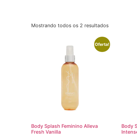
Mostrando todos os 2 resultados
Oferta!
Body Splash Feminino Alleva
Body S
Fresh Vanilla
Intens