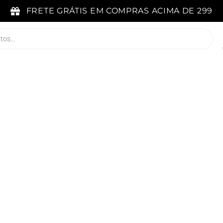
FRETE GRÁTIS EM COMPRAS ACIMA DE 299