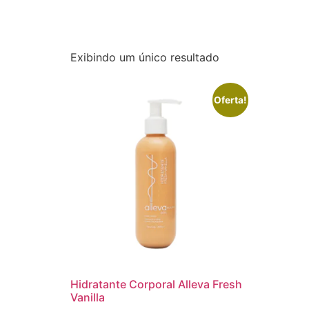
Exibindo um único resultado
Oferta!
Hidratante Corporal Alleva Fresh
Vanilla