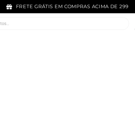
FRETE GRÁTIS EM COMPRAS ACIMA DE 299