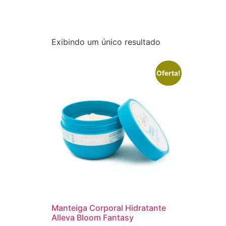
Exibindo um único resultado
Oferta!
Manteiga Corporal Hidratante
Alleva Bloom Fantasy