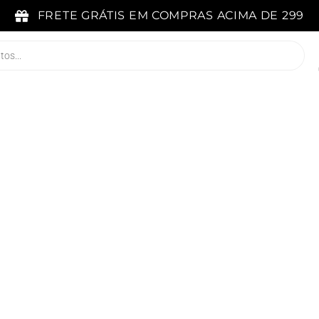
FRETE GRÁTIS EM COMPRAS ACIMA DE 299