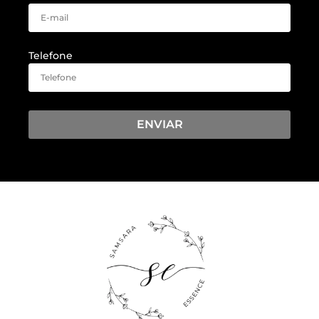
Telefone
ENVIAR