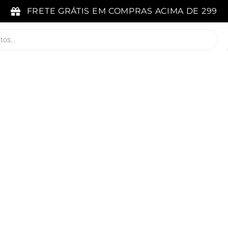
FRETE GRÁTIS EM COMPRAS ACIMA DE 299