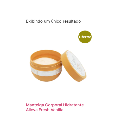
Exibindo um único resultado
Oferta!
Manteiga Corporal Hidratante
Alleva Fresh Vanilla