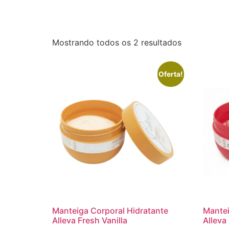
Mostrando todos os 2 resultados
Oferta!
Manteiga Corporal Hidratante
Mantei
Alleva Fresh Vanilla
Alleva