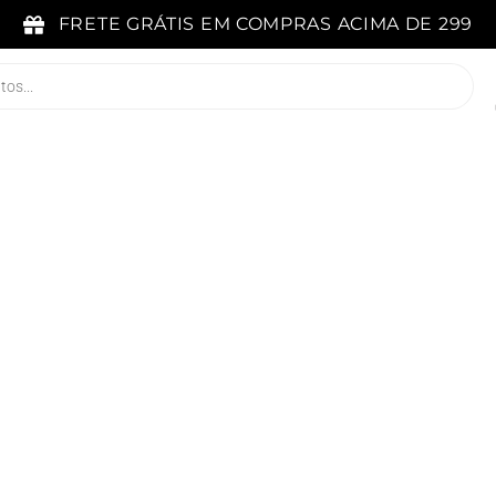
FRETE GRÁTIS EM COMPRAS ACIMA DE 299