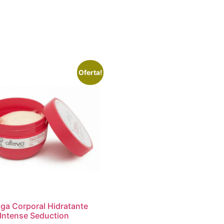
Oferta!
ga Corporal Hidratante
 Intense Seduction