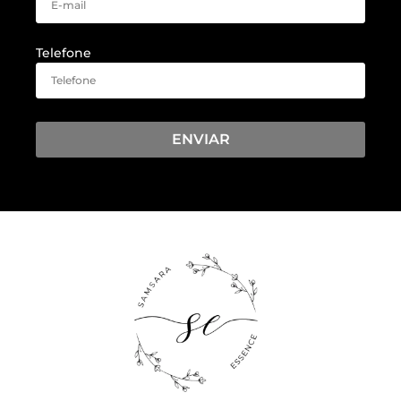
Telefone
ENVIAR