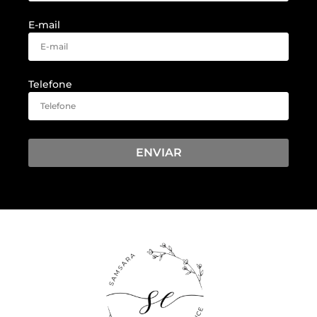
E-mail
Telefone
ENVIAR