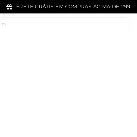
FRETE GRÁTIS EM COMPRAS ACIMA DE 299