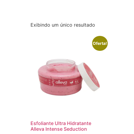
Exibindo um único resultado
Oferta!
Esfoliante Ultra Hidratante
Alleva Intense Seduction