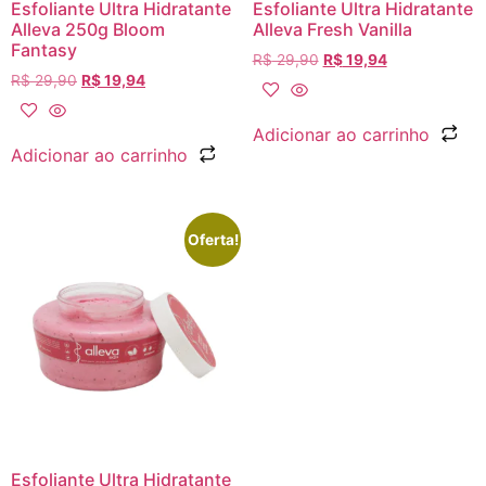
Esfoliante Ultra Hidratante
Esfoliante Ultra Hidratante
Alleva 250g Bloom
Alleva Fresh Vanilla
Fantasy
R$
29,90
R$
19,94
R$
29,90
R$
19,94
Adicionar ao carrinho
Adicionar ao carrinho
Oferta!
Esfoliante Ultra Hidratante