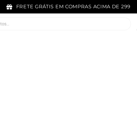
FRETE GRÁTIS EM COMPRAS ACIMA DE 299