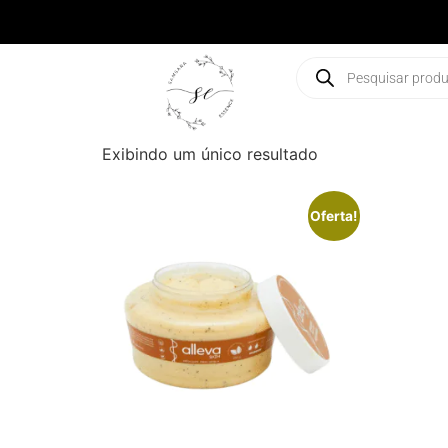
Exibindo um único resultado
Oferta!