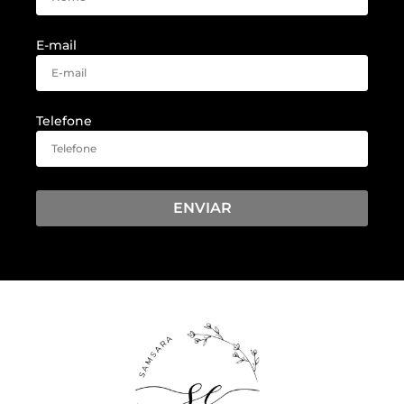
E-mail
Telefone
ENVIAR