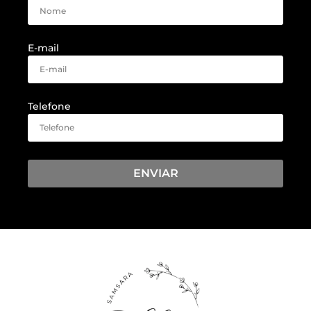
E-mail
Telefone
ENVIAR