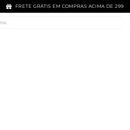
FRETE GRÁTIS EM COMPRAS ACIMA DE 299