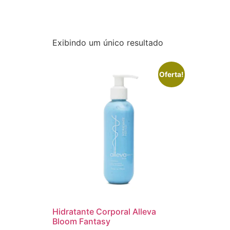
Exibindo um único resultado
Oferta!
Hidratante Corporal Alleva
Bloom Fantasy