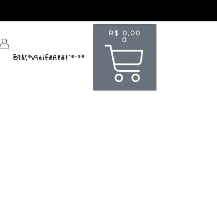
R$
0,00
0
Entre ou Cadastre-se
Olá, Visitante!