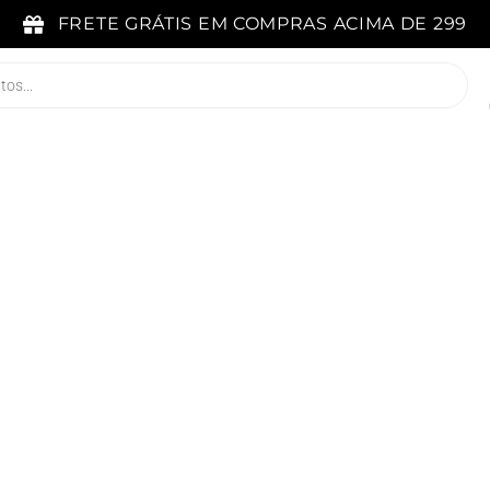
FRETE GRÁTIS EM COMPRAS ACIMA DE 299