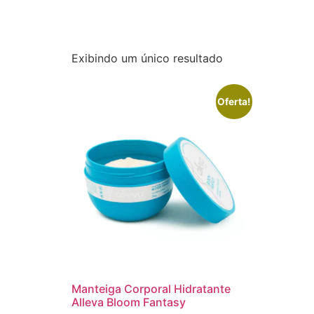
Exibindo um único resultado
Oferta!
Manteiga Corporal Hidratante
Alleva Bloom Fantasy