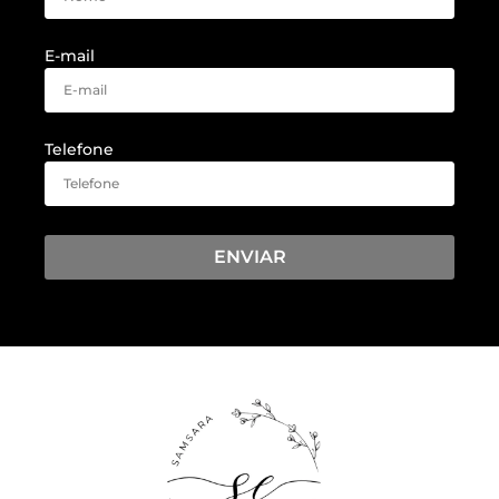
E-mail
Telefone
ENVIAR