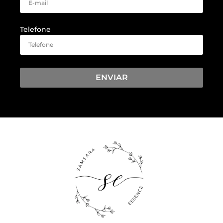
Telefone
ENVIAR