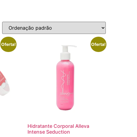
Oferta!
Oferta!
Hidratante Corporal Alleva
Intense Seduction