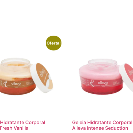
Oferta!
 Hidratante Corporal
Geleia Hidratante Corporal
 Fresh Vanilla
Alleva Intense Seduction