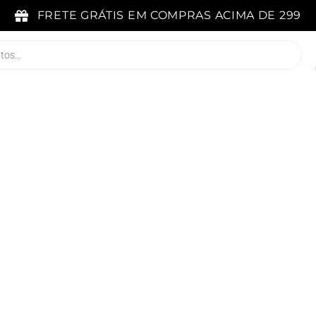
FRETE GRÁTIS EM COMPRAS ACIMA DE 299