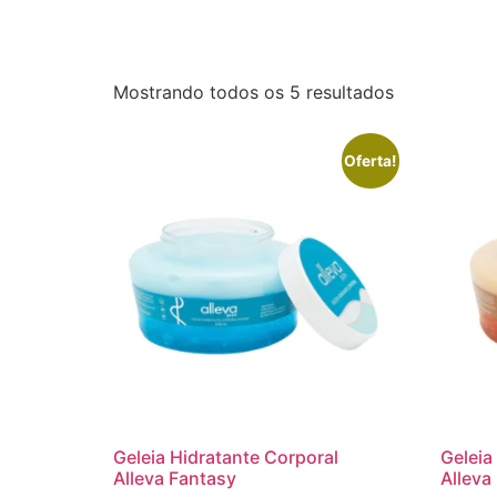
Mostrando todos os 5 resultados
Oferta!
Geleia Hidratante Corporal
Geleia
Alleva Fantasy
Alleva