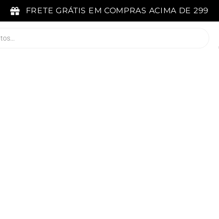
FRETE GRÁTIS EM COMPRAS ACIMA DE 299