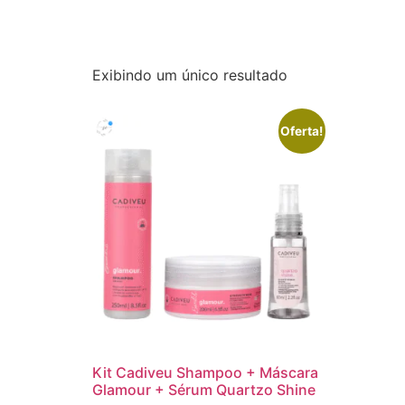
Exibindo um único resultado
Oferta!
Kit Cadiveu Shampoo + Máscara
Glamour + Sérum Quartzo Shine