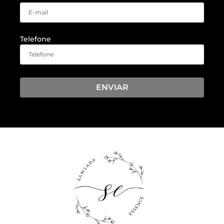
Telefone
ENVIAR