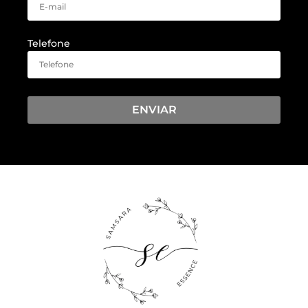
Telefone
ENVIAR