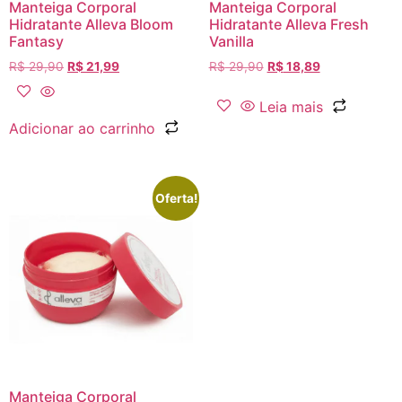
Manteiga Corporal
Manteiga Corporal
Hidratante Alleva Bloom
Hidratante Alleva Fresh
Fantasy
Vanilla
R$
29,90
R$
21,99
R$
29,90
R$
18,89
Leia mais
Adicionar ao carrinho
Oferta!
Manteiga Corporal