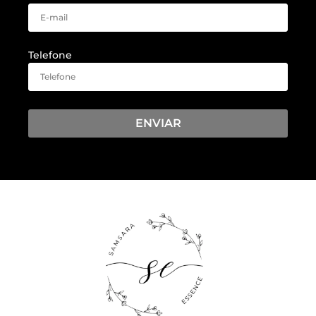
Telefone
ENVIAR