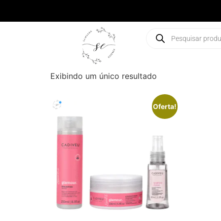
Exibindo um único resultado
Oferta!