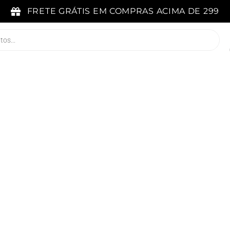
FRETE GRÁTIS EM COMPRAS ACIMA DE 299