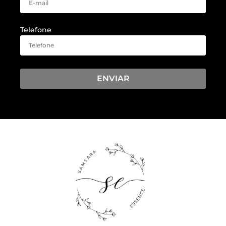
Telefone
ENVIAR