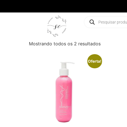
Mostrando todos os 2 resultados
Oferta!