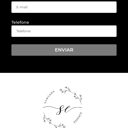
Telefone
ENVIAR