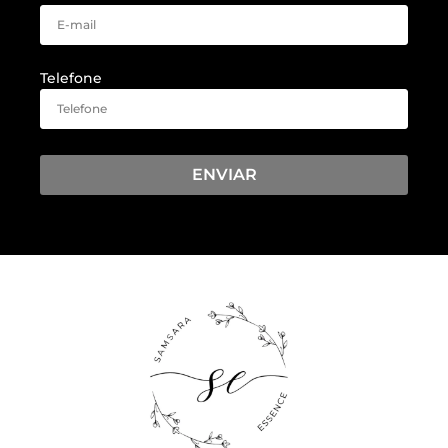
Telefone
ENVIAR