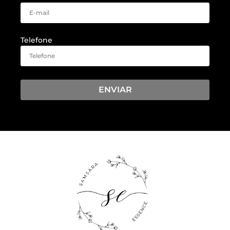
Telefone
ENVIAR