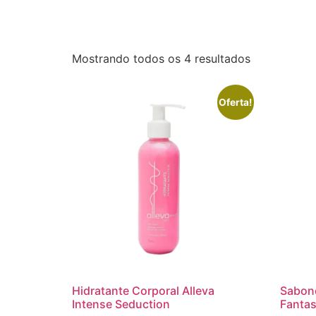
Mostrando todos os 4 resultados
Oferta!
Hidratante Corporal Alleva
Sabone
Intense Seduction
Fanta