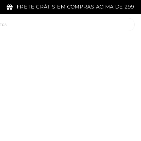
FRETE GRÁTIS EM COMPRAS ACIMA DE 299