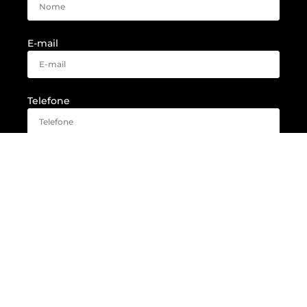
E-mail
Telefone
ENVIAR