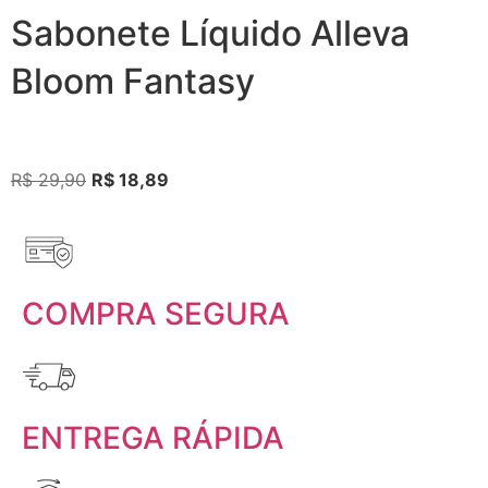
Sabonete Líquido Alleva
Bloom Fantasy
R$
29,90
R$
18,89
COMPRA SEGURA
ENTREGA RÁPIDA