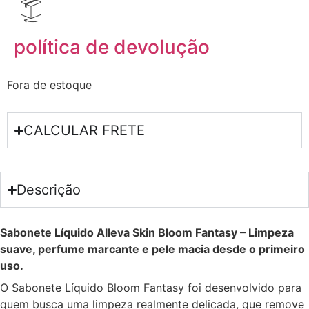
política de devolução
Fora de estoque
CALCULAR FRETE
Descrição
Sabonete Líquido Alleva Skin Bloom Fantasy – Limpeza
suave, perfume marcante e pele macia desde o primeiro
uso.
O Sabonete Líquido Bloom Fantasy foi desenvolvido para
quem busca uma limpeza realmente delicada, que remove