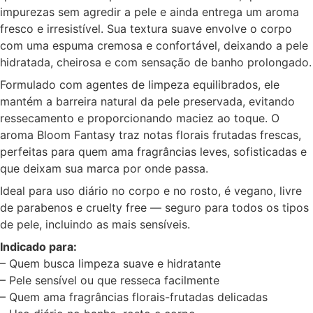
impurezas sem agredir a pele e ainda entrega um aroma
fresco e irresistível. Sua textura suave envolve o corpo
com uma espuma cremosa e confortável, deixando a pele
hidratada, cheirosa e com sensação de banho prolongado.
Formulado com agentes de limpeza equilibrados, ele
mantém a barreira natural da pele preservada, evitando
ressecamento e proporcionando maciez ao toque. O
aroma Bloom Fantasy traz notas florais frutadas frescas,
perfeitas para quem ama fragrâncias leves, sofisticadas e
que deixam sua marca por onde passa.
Ideal para uso diário no corpo e no rosto, é vegano, livre
de parabenos e cruelty free — seguro para todos os tipos
de pele, incluindo as mais sensíveis.
Indicado para:
– Quem busca limpeza suave e hidratante
– Pele sensível ou que resseca facilmente
– Quem ama fragrâncias florais-frutadas delicadas