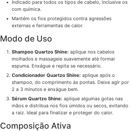
Indicado para todos os tipos de cabelo, inclusive os
com química.
Mantém os fios protegidos contra agressões
externas e ferramentas de calor.
Modo de Uso
Shampoo Quartzo Shine:
aplique nos cabelos
molhados e massageie suavemente até formar
espuma. Enxágue e repita se necessário.
Condicionador Quartzo Shine:
aplique após o
shampoo, do comprimento às pontas. Deixe agir por
2 a 3 minutos e enxágue bem.
Sérum Quartzo Shine:
aplique algumas gotas nas
mãos e distribua nos fios úmidos ou secos, evitando
a raiz. Ideal para finalizar e proteger do calor.
Composição Ativa