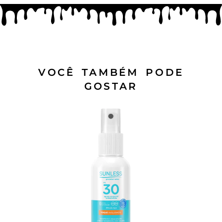
VOCÊ TAMBÉM PODE
GOSTAR