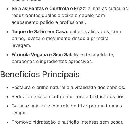
Sela as Pontas e Controla o Frizz:
alinha as cutículas,
reduz pontas duplas e deixa o cabelo com
acabamento polido e profissional.
Toque de Salão em Casa:
cabelos alinhados, com
brilho, leveza e movimento desde a primeira
lavagem.
Fórmula Vegana e Sem Sal:
livre de crueldade,
parabenos e ingredientes agressivos.
Benefícios Principais
Restaura o brilho natural e a vitalidade dos cabelos.
Reduz o ressecamento e melhora a textura dos fios.
Garante maciez e controle de frizz por muito mais
tempo.
Promove hidratação e nutrição intensas sem pesar.