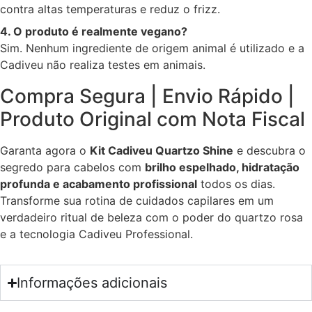
contra altas temperaturas e reduz o frizz.
4. O produto é realmente vegano?
Sim. Nenhum ingrediente de origem animal é utilizado e a
Cadiveu não realiza testes em animais.
Compra Segura | Envio Rápido |
Produto Original com Nota Fiscal
Garanta agora o
Kit Cadiveu Quartzo Shine
e descubra o
segredo para cabelos com
brilho espelhado, hidratação
profunda e acabamento profissional
todos os dias.
Transforme sua rotina de cuidados capilares em um
verdadeiro ritual de beleza com o poder do quartzo rosa
e a tecnologia Cadiveu Professional.
Informações adicionais