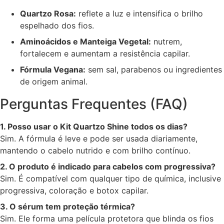
Quartzo Rosa:
reflete a luz e intensifica o brilho
espelhado dos fios.
Aminoácidos e Manteiga Vegetal:
nutrem,
fortalecem e aumentam a resistência capilar.
Fórmula Vegana:
sem sal, parabenos ou ingredientes
de origem animal.
Perguntas Frequentes (FAQ)
1. Posso usar o Kit Quartzo Shine todos os dias?
Sim. A fórmula é leve e pode ser usada diariamente,
mantendo o cabelo nutrido e com brilho contínuo.
2. O produto é indicado para cabelos com progressiva?
Sim. É compatível com qualquer tipo de química, inclusive
progressiva, coloração e botox capilar.
3. O sérum tem proteção térmica?
Sim. Ele forma uma película protetora que blinda os fios